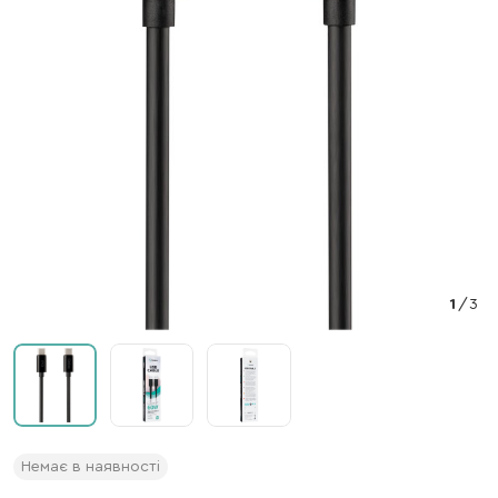
1
/
3
Немає в наявності