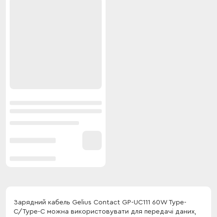
Зарядний кабель Gelius Contact GP-UC111 60W Type-
C/Type-C можна використовувати для передачі даних,