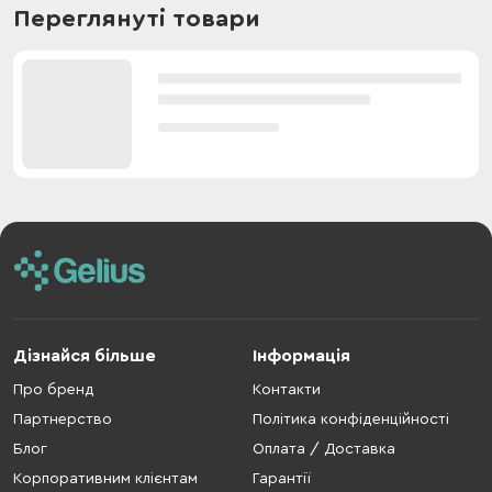
Переглянуті товари
Дізнайся більше
Інформація
Про бренд
Контакти
Партнерство
Політика конфіденційності
Блог
Оплата / Доставка
Корпоративним клієнтам
Гарантії