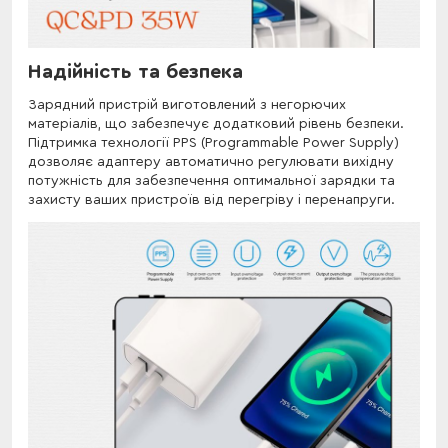
Надійність та безпека
Зарядний пристрій виготовлений з негорючих
матеріалів, що забезпечує додатковий рівень безпеки.
Підтримка технології PPS (Programmable Power Supply)
дозволяє адаптеру автоматично регулювати вихідну
потужність для забезпечення оптимальної зарядки та
захисту ваших пристроїв від перегріву і перенапруги.