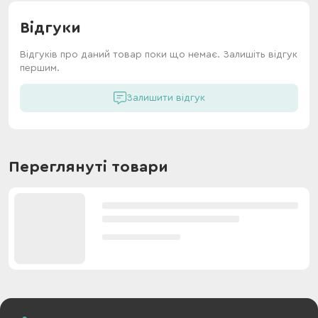
Відгуки
Відгуків про даний товар поки що немає. Залишіть відгук
першим.
Залишити відгук
Переглянуті товари