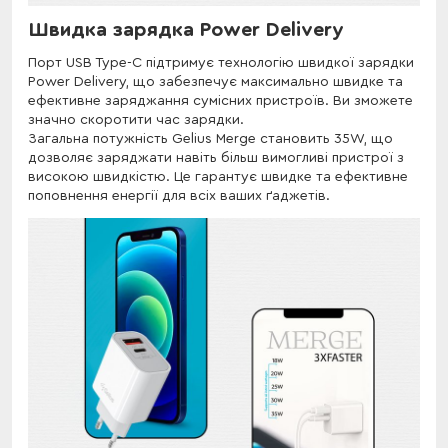
Швидка зарядка Power Delivery
Порт USB Type-C підтримує технологію швидкої зарядки
Power Delivery, що забезпечує максимально швидке та
ефективне заряджання сумісних пристроїв. Ви зможете
значно скоротити час зарядки.
Загальна потужність Gelius Merge становить 35W, що
дозволяє заряджати навіть більш вимогливі пристрої з
високою швидкістю. Це гарантує швидке та ефективне
поповнення енергії для всіх ваших ґаджетів.