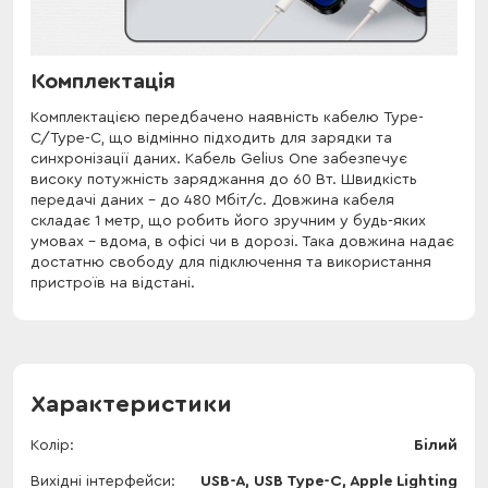
Комплектація
Комплектацією передбачено наявність кабелю Type-
C/Type-C, що відмінно підходить для зарядки та
синхронізації даних. Кабель Gelius One забезпечує
високу потужність заряджання до 60 Вт. Швидкість
передачі даних - до 480 Мбіт/с. Довжина кабеля
складає 1 метр, що робить його зручним у будь-яких
умовах - вдома, в офісі чи в дорозі. Така довжина надає
достатню свободу для підключення та використання
пристроїв на відстані.
Характеристики
Колір
Білий
Вихідні інтерфейси
USB-A, USB Type-C, Apple Lighting