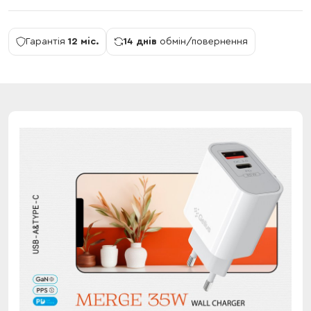
Гарантія
12 міс.
14 днів
обмін/повернення