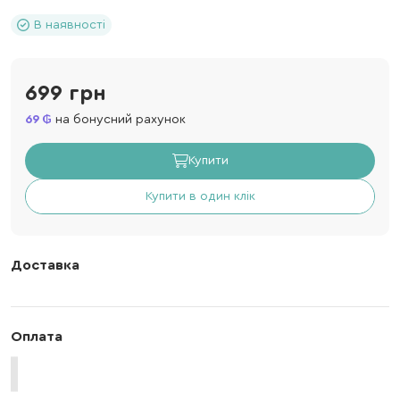
В наявності
699 грн
69
на бонусний рахунок
Купити
Купити в один клік
Доставка
Оплата