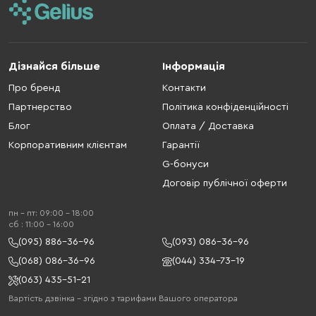
Дізнайся більше
Інформація
Про бренд
Контакти
Партнерство
Політика конфіденційності
Блог
Оплата / Доставка
Корпоративним клієнтам
Гарантії
G-бонуси
Договір публічної оферти
пн - пт: 09:00 - 18:00
cб : 11:00 - 16:00
(095) 886-36-96
(093) 086-36-96
(068) 086-36-96
(044) 334-73-19
(063) 435-51-21
Вартість дзвінка – згідно з тарифами Вашого оператора