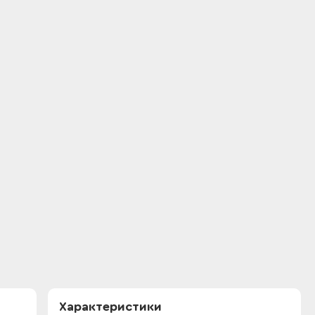
Характеристики