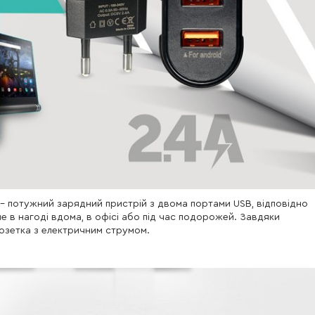
- потужний зарядний пристрій з двома портами USB, відповідно
 в нагоді вдома, в офісі або під час подорожей. Завдяки
 розетка з електричним струмом.