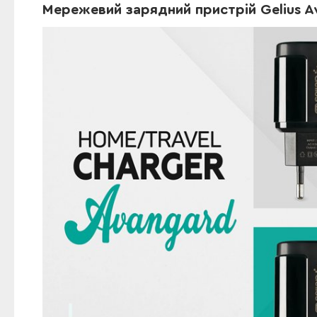
Мережевий зарядний пристрій Gelius A