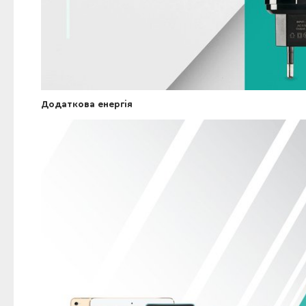
Додаткова енергія