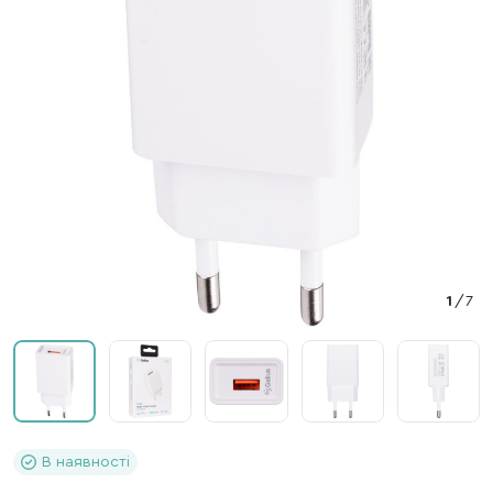
1
/
7
В наявності