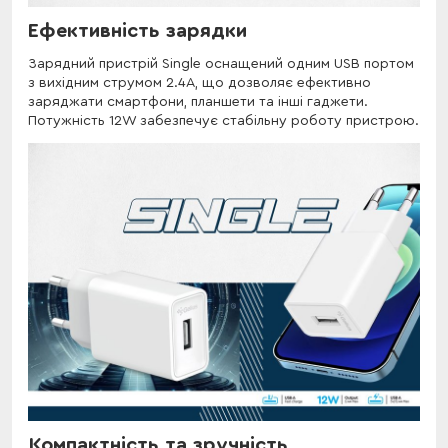
Ефективність зарядки
Зарядний пристрій Single оснащений одним USB портом
з вихідним струмом 2.4A, що дозволяє ефективно
заряджати смартфони, планшети та інші гаджети.
Потужність 12W забезпечує стабільну роботу пристрою.
Компактність та зручність