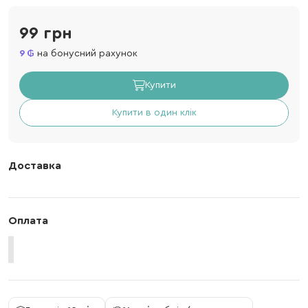
99 грн
9
на бонусний рахунок
Купити
Купити в один клік
Доставка
Оплата