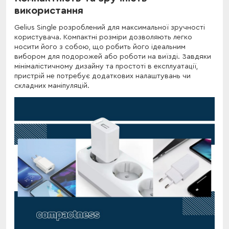
використання
Gelius Single розроблений для максимальної зручності
користувача. Компактні розміри дозволяють легко
носити його з собою, що робить його ідеальним
вибором для подорожей або роботи на виїзді. Завдяки
мінімалістичному дизайну та простоті в експлуатації,
пристрій не потребує додаткових налаштувань чи
складних маніпуляцій.