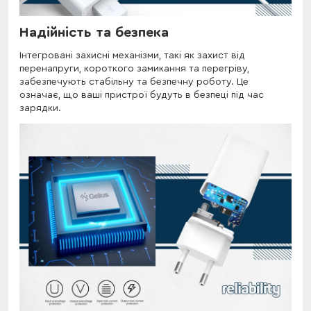
Надійність та безпека
Інтегровані захисні механізми, такі як захист від
перенапруги, короткого замикання та перегріву,
забезпечують стабільну та безпечну роботу. Це
означає, що ваші пристрої будуть в безпеці під час
зарядки.