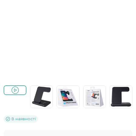
В наявності