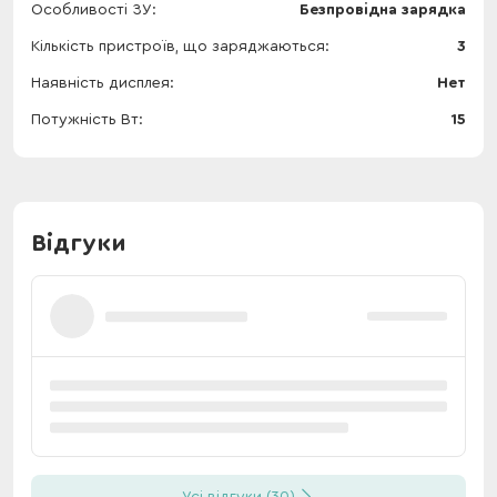
Особливості ЗУ
Безпровідна зарядка
Кількість пристроїв, що заряджаються
3
Наявність дисплея
Нет
Потужність Вт
15
Відгуки