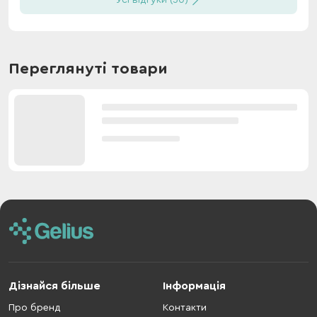
Усі відгуки (30)
Переглянуті товари
Дізнайся більше
Інформація
Про бренд
Контакти