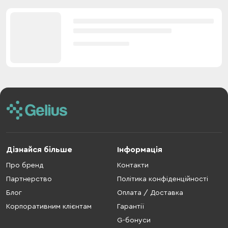
Дізнайся більше
Інформація
Про бренд
Контакти
Партнерство
Політика конфіденційності
Блог
Оплата / Доставка
Корпоративним клієнтам
Гарантії
G-бонуси