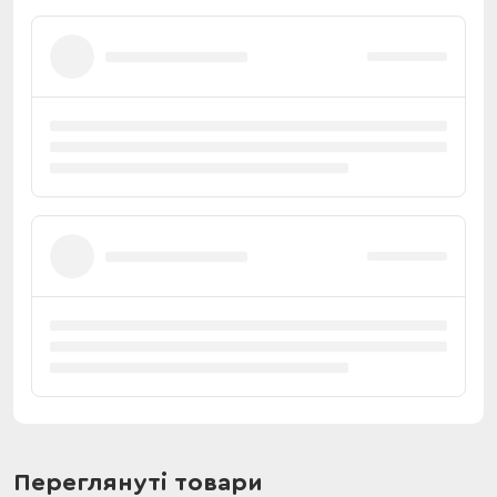
Переглянуті товари