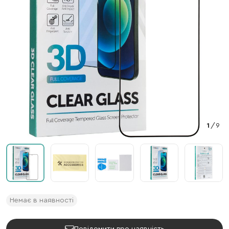
1
/
9
Немає в наявності