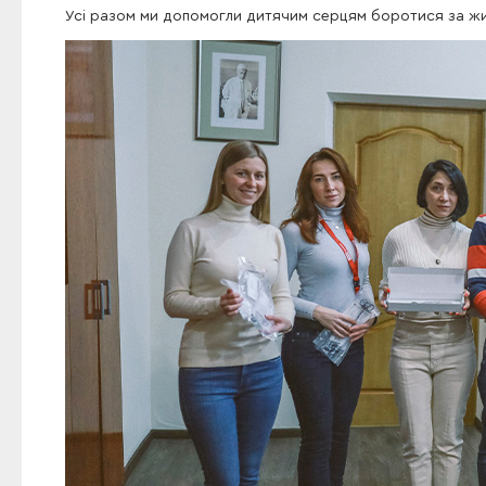
Усі разом ми допомогли дитячим серцям боротися за жи