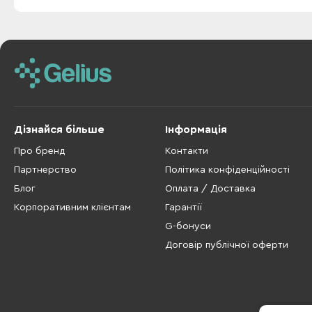
Дізнайся більше
Інформація
Про бренд
Контакти
Партнерство
Політика конфіденційності
Блог
Оплата / Доставка
Корпоративним клієнтам
Гарантії
G-бонуси
Договір публічної оферти