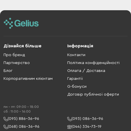
Дізнайся більше
Інформація
Про бренд
Контакти
Партнерство
Політика конфіденційності
Блог
Оплата / Доставка
Корпоративним клієнтам
Гарантії
G-бонуси
Договір публічної оферти
пн - пт: 09:00 - 18:00
cб : 11:00 - 16:00
(095) 886-36-96
(093) 086-36-96
(068) 086-36-96
(044) 334-73-19