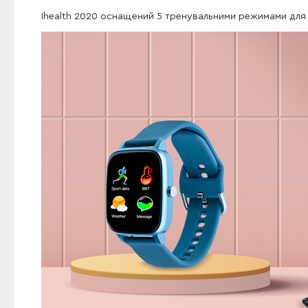
Ihealth 2020 оснащений 5 тренувальними режимами для