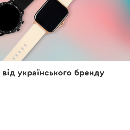
 від українського бренду