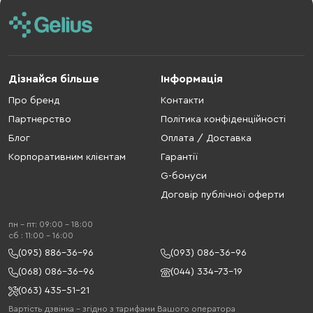
Дізнайся більше
Інформація
Про бренд
Контакти
Партнерство
Політика конфіденційності
Блог
Оплата / Доставка
Корпоративним клієнтам
Гарантії
G-бонуси
Договір публічної оферти
пн - пт: 09:00 - 18:00
cб : 11:00 - 16:00
(095) 886-36-96
(093) 086-36-96
(068) 086-36-96
(044) 334-73-19
(063) 435-51-21
Вартість дзвінка – згідно з тарифами Вашого оператора