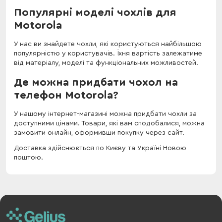
Популярні моделі чохлів для
Motorola
У нас ви знайдете чохли, які користуються найбільшою
популярністю у користувачів. Їхня вартість залежатиме
від матеріалу, моделі та функціональних можливостей.
Де можна придбати чохол на
телефон Motorola?
У нашому інтернет-магазині можна придбати чохли за
доступними цінами. Товари, які вам сподобалися, можна
замовити онлайн, оформивши покупку через сайт.
Доставка здійснюється по Києву та Україні Новою
поштою.