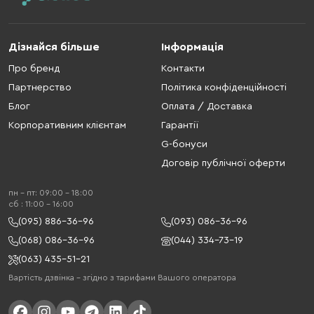
Дізнайся більше
Інформація
Про бренд
Контакти
Партнерство
Політика конфіденційності
Блог
Оплата / Доставка
Корпоративним клієнтам
Гарантії
G-бонуси
Договір публічної оферти
пн - пт: 09:00 - 18:00
cб : 11:00 - 16:00
(095) 886-36-96
(093) 086-36-96
(068) 086-36-96
(044) 334-73-19
(063) 435-51-21
Вартість дзвінка – згідно з тарифами Вашого оператора