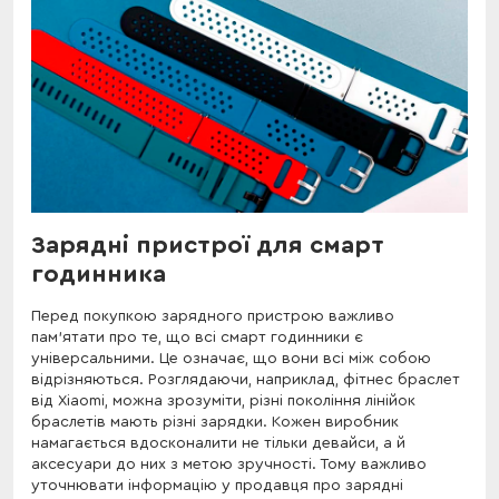
Зарядні пристрої для смарт
годинника
Перед покупкою зарядного пристрою важливо
пам'ятати про те, що всі смарт годинники є
універсальними. Це означає, що вони всі між собою
відрізняються. Розглядаючи, наприклад, фітнес браслет
від Xiaomi, можна зрозуміти, різні покоління лінійок
браслетів мають різні зарядки. Кожен виробник
намагається вдосконалити не тільки девайси, а й
аксесуари до них з метою зручності. Тому важливо
уточнювати інформацію у продавця про зарядні