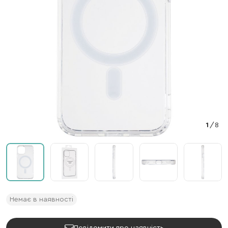
1
/
8
Немає в наявності