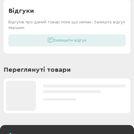
Відгуки
Відгуків про даний товар поки що немає. Залишіть відгук
першим.
Залишити відгук
Переглянуті товари