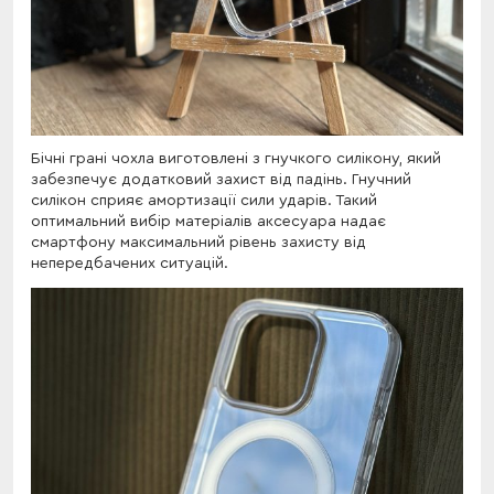
Бічні грані чохла виготовлені з гнучкого силікону, який
забезпечує додатковий захист від падінь. Гнучний
силікон сприяє амортизації сили ударів. Такий
оптимальний вибір матеріалів аксесуара надає
смартфону максимальний рівень захисту від
непередбачених ситуацій.