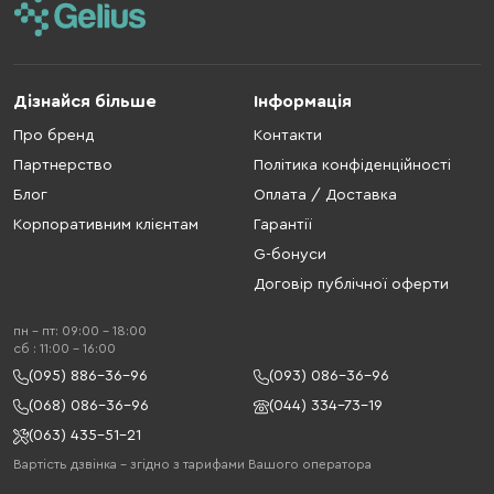
Дізнайся більше
Інформація
Про бренд
Контакти
Партнерство
Політика конфіденційності
Блог
Оплата / Доставка
Корпоративним клієнтам
Гарантії
G-бонуси
Договір публічної оферти
пн - пт: 09:00 - 18:00
cб : 11:00 - 16:00
(095) 886-36-96
(093) 086-36-96
(068) 086-36-96
(044) 334-73-19
(063) 435-51-21
Вартість дзвінка – згідно з тарифами Вашого оператора