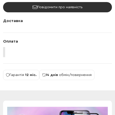
Повідомити про наявність
Доставка
Оплата
Гарантія
12 міс.
14 днів
обмін/повернення