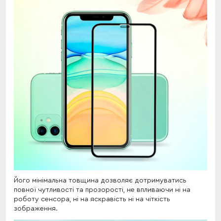
Його мінімальна товщина дозволяє дотримуватись
повної чутливості та прозорості, не впливаючи ні на
роботу сенсора, ні на яскравість ні на чіткість
зображення.