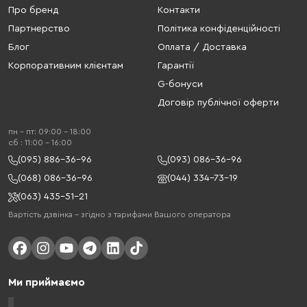
Про бренд
Контакти
Партнерство
Політика конфіденційності
Блог
Оплата / Доставка
Корпоративним клієнтам
Гарантії
G-бонуси
Договір публічної оферти
пн - пт: 09:00 - 18:00
cб : 11:00 - 16:00
(095) 886-36-96
(093) 086-36-96
(068) 086-36-96
(044) 334-73-19
(063) 435-51-21
Вартість дзвінка – згідно з тарифами Вашого оператора
Ми приймаємо