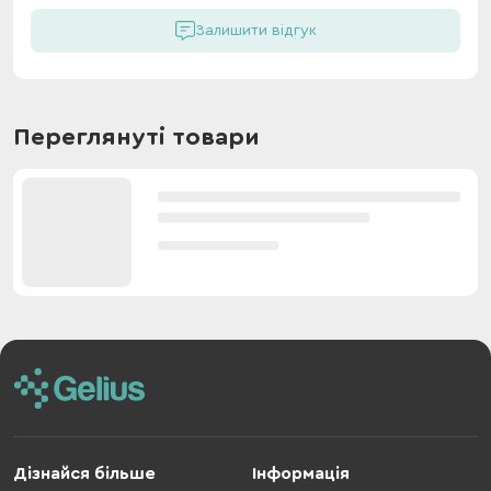
Залишити відгук
Переглянуті товари
Дізнайся більше
Інформація