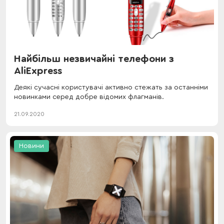
Найбільш незвичайні телефони з
AliExpress
Деякі сучасні користувачі активно стежать за останніми
новинками серед добре відомих флагманів.
21.09.2020
Новини