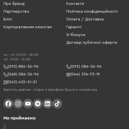
Про бренд
Контакти
Партнерство
Політика конфіденційності
Блог
Оплата / Доставка
Корпоративним клієнтам
Гарантії
G-бонуси
Договір публічної оферти
пн - пт: 09:00 - 18:00
cб : 11:00 - 16:00
(095) 886-36-96
(093) 086-36-96
(068) 086-36-96
(044) 334-73-19
(063) 435-51-21
Вартість дзвінка – згідно з тарифами Вашого оператора
Ми приймаємо