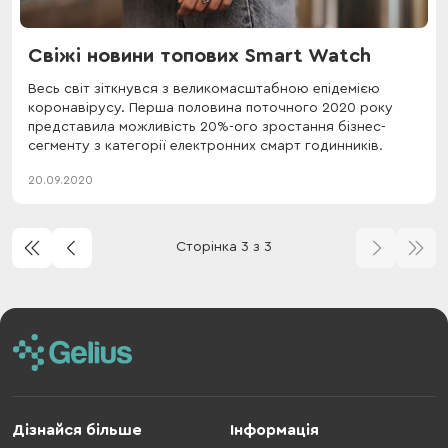
Свіжі новини топових Smart Watch
Весь світ зіткнувся з великомасштабною епідемією
коронавірусу. Перша половина поточного 2020 року
представила можливість 20%-ого зростання бізнес-
сегменту з категорії електронних смарт годинників.
20.09.2020
Сторінка 3 з 3
Дізнайся більше
Інформація