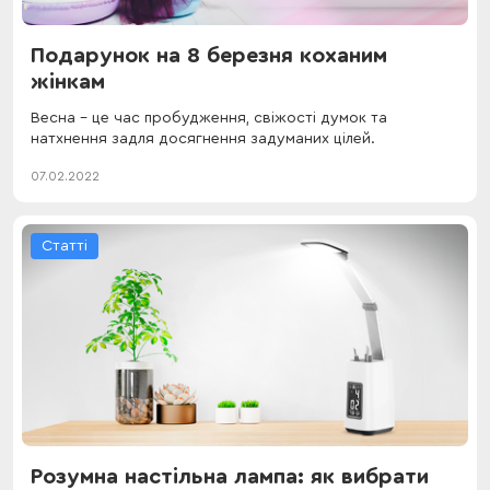
Подарунок на 8 березня коханим
жінкам
Весна – це час пробудження, свіжості думок та
натхнення задля досягнення задуманих цілей.
07.02.2022
Статті
Розумна настільна лампа: як вибрати