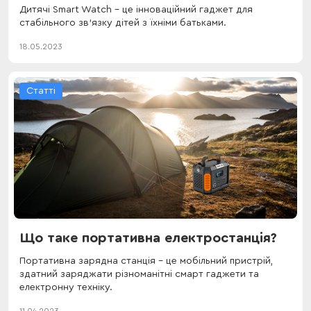
Дитячі Smart Watch – це інноваційний гаджет для
стабільного зв'язку дітей з їхніми батьками.
18.05.2023
Статті
Що таке портативна електростанція?
Портативна зарядна станція – це мобільний пристрій,
здатний заряджати різноманітні смарт гаджети та
електронну техніку.
11.04.2023