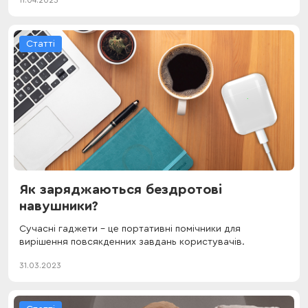
Статті
Як заряджаються бездротові
навушники?
Сучасні гаджети – це портативні помічники для
вирішення повсякденних завдань користувачів.
31.03.2023