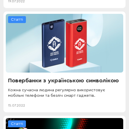
19.07.2022
Статті
Повербанки з українською символікою
Кожна сучасна людина регулярно використовує
мобільні телефони та безліч смарт гаджетів.
15.07.2022
Статті