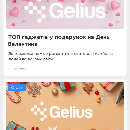
ТОП гаджетів у подарунок на День
Валентина
День закоханих - це романтичне свято для мільйонів
людей по всьому світу.
10.02.2023
Статті