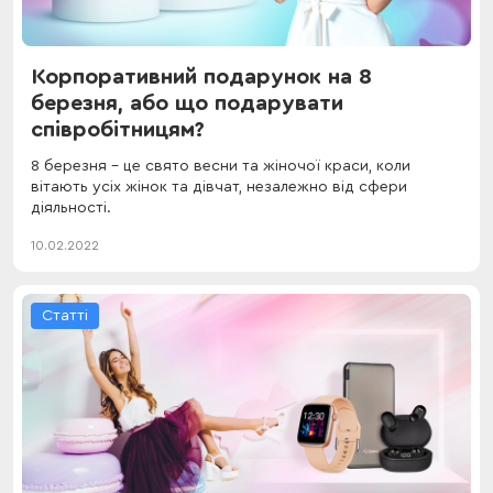
Корпоративний подарунок на 8
березня, або що подарувати
співробітницям?
8 березня – це свято весни та жіночої краси, коли
вітають усіх жінок та дівчат, незалежно від сфери
діяльності.
10.02.2022
Статті