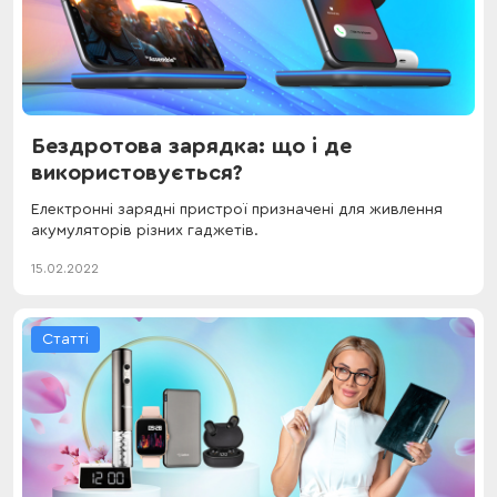
Бездротова зарядка: що і де
використовується?
Електронні зарядні пристрої призначені для живлення
акумуляторів різних гаджетів.
15.02.2022
Статті