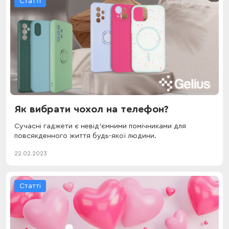
Статті
Як вибрати чохол на телефон?
Сучасні гаджети є невід'ємними помічниками для
повсякденного життя будь-якої людини.
22.02.2023
Статті