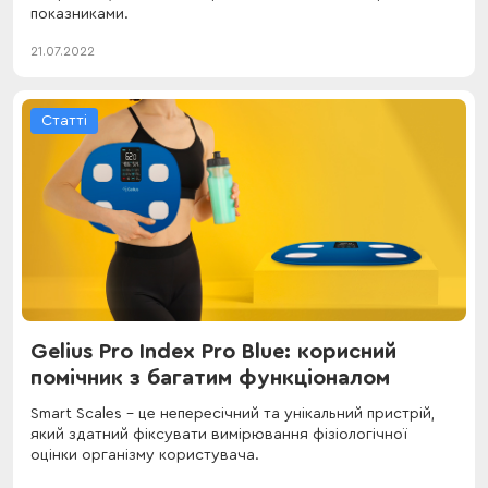
показниками.
21.07.2022
Статті
Gelius Pro Index Pro Blue: корисний
помічник з багатим функціоналом
Smart Scales - це непересічний та унікальний пристрій,
який здатний фіксувати вимірювання фізіологічної
оцінки організму користувача.