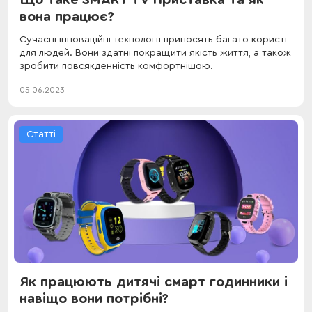
вона працює?
Сучасні інноваційні технології приносять багато користі
для людей. Вони здатні покращити якість життя, а також
зробити повсякденність комфортнішою.
05.06.2023
Статті
Як працюють дитячі смарт годинники і
навіщо вони потрібні?